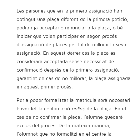
Les persones que en la primera assignació han
obtingut una plaça diferent de la primera petició,
podran ja acceptar o renunciar a la plaça, o bé
indicar que volen participar en segon procés
d'assignació de places per tal de millorar la seva
assignació. En aquest darrer cas la plaça es
considerarà acceptada sense necessitat de
confirmació després de la primera assignació,
garantint en cas de no millorar, la plaça assignada
en aquest primer procés.
Per a poder formalitzar la matrícula serà necessari
haver fet la confirmació
online
de la plaça. En el
cas de no confirmar la plaça, l'alumne quedarà
exclòs del procés. De la mateixa manera,
l'alumnat que no formalitzi en el centre la