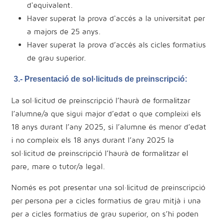
d'equivalent.
Haver superat la prova d'accés a la universitat per
a majors de 25 anys.
Haver superat la prova d’accés als cicles formatius
de grau superior.
3.- Presentació de sol·licituds de preinscripció:
La sol·licitud de preinscripció l’haurà de formalitzar
l’alumne/a que sigui major d’edat o que compleixi els
18 anys durant l’any 2025, si l’alumne és menor d’edat
i no compleix els 18 anys durant l’any 2025 la
sol·licitud de preinscripció l’haurà de formalitzar el
pare, mare o tutor/a legal.
Només es pot presentar una sol·licitud de preinscripció
per persona per a cicles formatius de grau mitjà i una
per a cicles formatius de grau superior, on s’hi poden