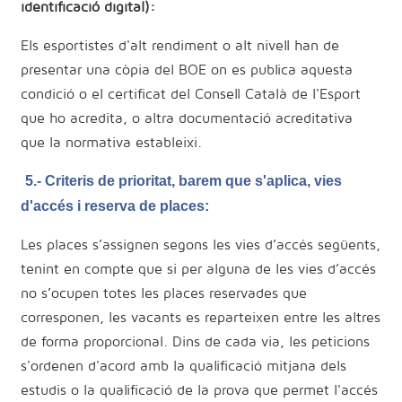
identificació digital):
Els esportistes d'alt rendiment o alt nivell han de
presentar una còpia del BOE on es publica aquesta
condició o el certificat del Consell Català de l'Esport
que ho acredita, o altra documentació acreditativa
que la normativa estableixi.
5.- Criteris de prioritat, barem que s'aplica, vies
d'accés i reserva de places:
Les places s’assignen segons les vies d’accés següents,
tenint en compte que si per alguna de les vies d’accés
no s’ocupen totes les places reservades que
corresponen, les vacants es reparteixen entre les altres
de forma proporcional. Dins de cada via, les peticions
s'ordenen d'acord amb la qualificació mitjana dels
estudis o la qualificació de la prova que permet l'accés