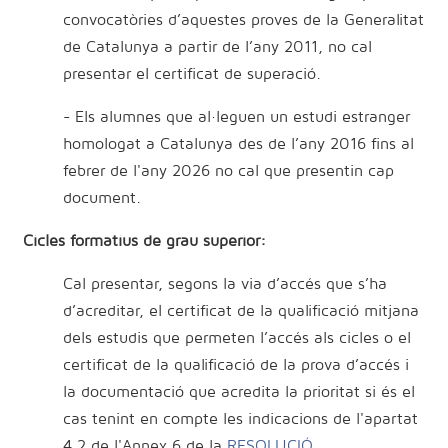
convocatòries d’aquestes proves de la Generalitat
de Catalunya a partir de l’any 2011, no cal
presentar el certificat de superació.
- Els alumnes que al·leguen un estudi estranger
homologat a Catalunya des de l’any 2016 fins al
febrer de l'any 2026 no cal que presentin cap
document.
Cicles formatius de grau superior:
Cal presentar, segons la via d’accés que s’ha
d’acreditar, el certificat de la qualificació mitjana
dels estudis que permeten l’accés als cicles o el
certificat de la qualificació de la prova d’accés i
la documentació que acredita la prioritat si és el
cas tenint
en compte les indicacions de l'apartat
4.2 de l'Annex 6 de la
RESOLUCIÓ