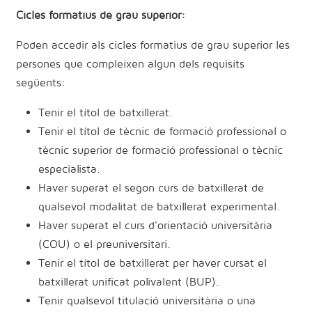
Cicles formatius de grau superior:
Poden accedir als cicles formatius de grau superior les
persones que compleixen algun dels requisits
següents:
Tenir el títol de batxillerat.
Tenir el títol de tècnic de formació professional o
tècnic superior de formació professional o tècnic
especialista.
Haver superat el segon curs de batxillerat de
qualsevol modalitat de batxillerat experimental.
Haver superat el curs d'orientació universitària
(COU) o el preuniversitari.
Tenir el títol de batxillerat per haver cursat el
batxillerat unificat polivalent (BUP).
Tenir qualsevol titulació universitària o una