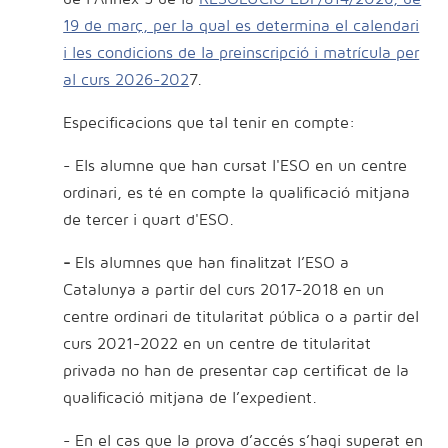
19 de març, per la qual es determina el calendari
i les condicions de la preinscripció i matrícula per
al curs 2026-202
7
.
Especificacions que tal tenir en compte:
- Els alumne que han cursat l'ESO en un centre
ordinari, es té en compte la qualificació mitjana
de tercer i quart d'ESO.
-
Els alumnes que han finalitzat l’ESO a
Catalunya a partir del curs 2017-2018 en un
centre ordinari de titularitat pública o a partir del
curs 2021-2022 en un centre de titularitat
privada no han de presentar cap certificat de la
qualificació mitjana de l’expedient.
- En el cas que la prova d’accés s’hagi superat en