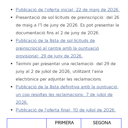
Publicació de l'oferta inicial: 22 de maig de 2026.
Presentació de sol·licituds de preinscripció: del 26
de maig a l'1 de juny de 2026. Es pot presentar la
documentació fins al 2 de juny de 2026.
Publicació de la llista de sol·licituds de
preinscripció al centre amb la puntuació
provisional: 29 de juny de 2026.
Termini per presentar una reclamació: del 29 de
juny al 2 de juliol de 2026, utilitzant l'eina
electrònica per adjuntar les reclamacions.
Publicació de la llista definitiva amb la puntuació,
un cop resoltes les reclamacions: 7 de juliol de
2026.
Publicació de l'oferta final: 10 de juliol de 2026.
PRIMERA
SEGONA