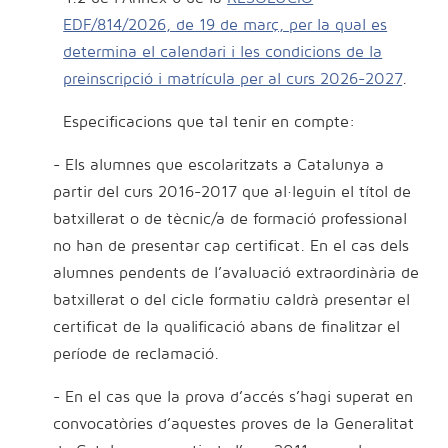
EDF/814/2026, de 19 de març, per la qual es
determina el calendari i les condicions de la
preinscripció i matrícula per al curs 2026-2027
.
Especificacions que tal tenir en compte:
- Els alumnes que escolaritzats a Catalunya a
partir del curs 2016-2017 que al·leguin el títol de
batxillerat o de tècnic/a de formació professional
no han de presentar cap certificat. En el cas dels
alumnes pendents de l’avaluació extraordinària de
batxillerat o del cicle formatiu caldrà presentar el
certificat de la qualificació abans de finalitzar el
període de reclamació.
- En el cas que la prova d’accés s’hagi superat en
convocatòries d’aquestes proves de la Generalitat