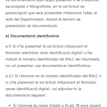
escanejada o fotografiada, en la sol·licitud de
preinscripció que serà accessible mitjançant l'ellaç al
web del Departament, durant el termini de
presentació de documentació.
a) Documentació identificativa
a.1) Si s'ha presentat la sol·licitud mitjançant el
formulari electrònic amb identificació digital i s'ha
indicat el número identificador de RALC de l'alumne/a,
no cal presentar cap documentació identificativa.
a.2 ) Si l'alumne no té número identificador del RALC o
si s'ha presentat la sol·licitud mitjançant el formulari
sense identificació digital, cal adjuntar-hi la
documentació següent:
Si l'alumne és major d'edat o fa els 18 anys durant