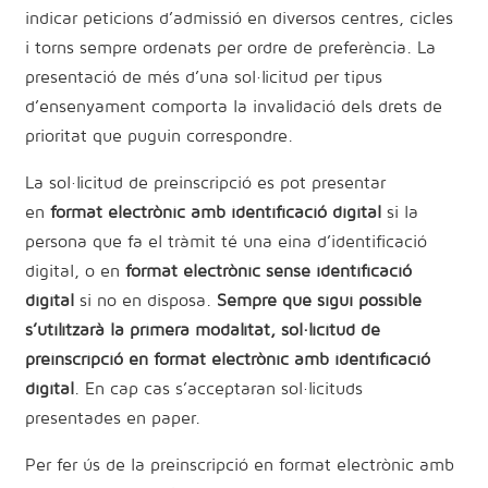
indicar peticions d’admissió en diversos centres, cicles
i torns sempre ordenats per ordre de preferència. La
presentació de més d’una sol·licitud per tipus
d’ensenyament comporta la invalidació dels drets de
prioritat que puguin correspondre.
La sol·licitud de preinscripció es pot presentar
en
format electrònic amb identificació digital
si la
persona que fa el tràmit té una eina d’identificació
digital, o en
format electrònic sense identificació
digital
si no en disposa.
Sempre que sigui possible
s’utilitzarà la primera modalitat, sol·licitud de
preinscripció en format electrònic amb identificació
digital
. En cap cas s’acceptaran sol·licituds
presentades en paper.
Per fer ús de la preinscripció en format electrònic amb