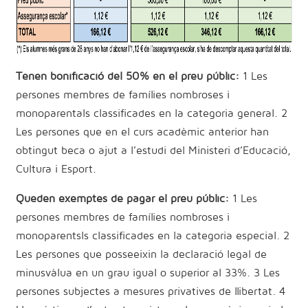
Tenen bonificació del 50% en el preu públic:
1 Les
persones membres de famílies nombroses i
monoparentals classificades en la categoria general. 2
Les persones que en el curs acadèmic anterior han
obtingut beca o ajut a l’estudi del Ministeri d’Educació,
Cultura i Esport.
Queden exemptes de pagar el preu públic:
1 Les
persones membres de famílies nombroses i
monoparentsls classificades en la categoria especial. 2
Les persones que posseeixin la declaració legal de
minusvàlua en un grau igual o superior al 33%. 3 Les
persones subjectes a mesures privatives de llibertat. 4