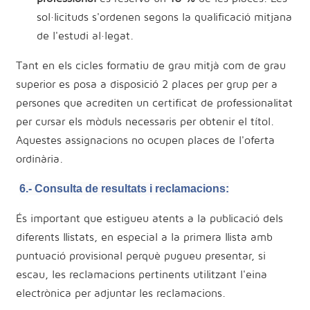
sol·licituds s'ordenen segons la qualificació mitjana
de l'estudi al·legat.
Tant en els cicles formatiu de grau mitjà com de grau
superior es posa a disposició 2 places per grup per a
persones que acrediten un certificat de professionalitat
per cursar els mòduls necessaris per obtenir el títol.
Aquestes assignacions no ocupen places de l'oferta
ordinària.
6.- Consulta de resultats i reclamacions:
És important que estigueu atents a la publicació dels
diferents llistats, en especial a la primera llista amb
puntuació provisional perquè pugueu presentar, si
escau, les reclamacions pertinents utilitzant l'eina
electrònica per adjuntar les reclamacions.