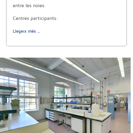
entre les noies.
Centres participants:
Llegeix més …