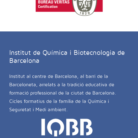
Institut de Química i Biotecnologia de
Barcelona
Institut al centre de Barcelona, al barri de la
Barceloneta, arrelats a la tradició educativa de
formació professional de la ciutat de Barcelona.
Cicles formatius de la família de la Química i
Seguretat i Medi ambient.