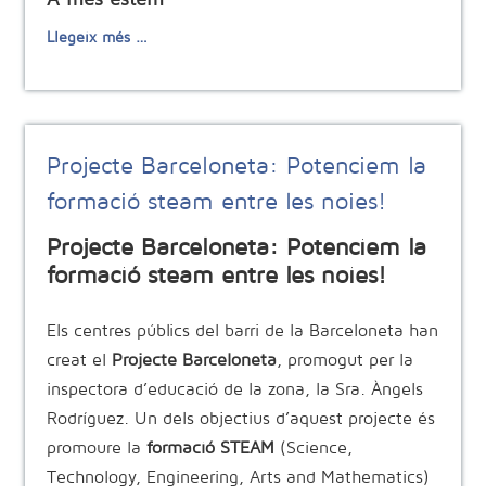
Llegeix més …
Projecte Barceloneta: Potenciem la
formació steam entre les noies!
Projecte Barceloneta: Potenciem la
formació steam entre les noies!
Els centres públics del barri de la Barceloneta han
creat el
Projecte Barceloneta
, promogut per la
inspectora d’educació de la zona, la Sra. Àngels
Rodríguez. Un dels objectius d’aquest projecte és
promoure la
formació STEAM
(Science,
Technology, Engineering, Arts and Mathematics)