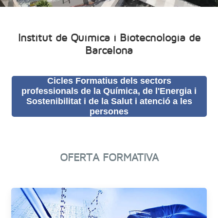
Institut de Química i Biotecnologia de
Barcelona
Cicles Formatius dels sectors
professionals de la Química, de l'Energia i
Sostenibilitat i de la Salut i atenció a les
persones
OFERTA FORMATIVA