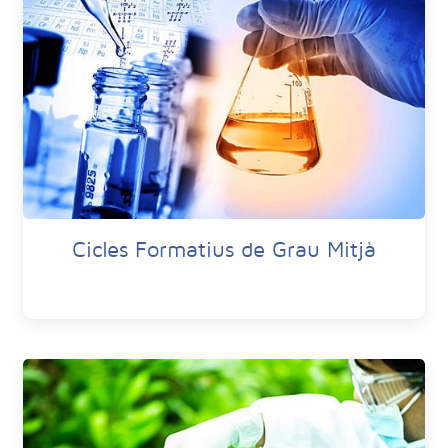
Cicles Formatius de Grau Mitjà