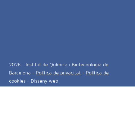
2026 - Institut de Química i Biotecnologia de
Barcelona -
Política de privacitat
-
Política de
cookies
-
Disseny web