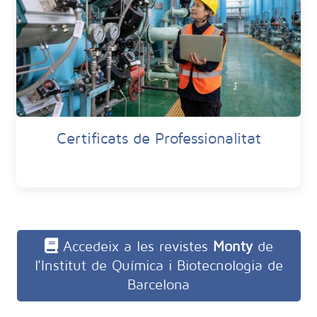
Certificats de Professionalitat
Accedeix a les revistes
Monty
de
l'Institut de Química i Biotecnologia de
Barcelona