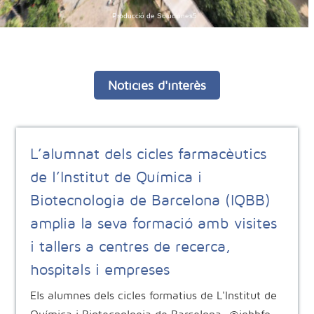
Notícies d'interès
L’alumnat dels cicles farmacèutics
de l’Institut de Química i
Biotecnologia de Barcelona (IQBB)
amplia la seva formació amb visites
i tallers a centres de recerca,
hospitals i empreses
Els alumnes dels cicles formatius de L'Institut de